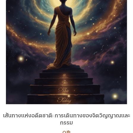
เส้นทางแห่งอดีตชาติ: การเดินทางของจิตวิญญาณและ
กรรม