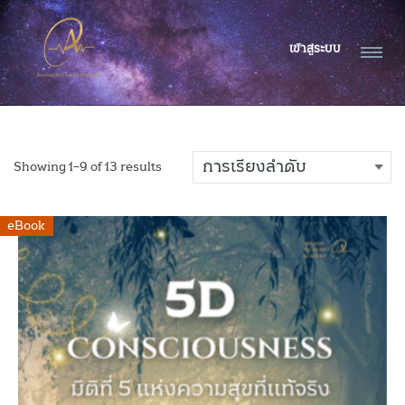
เข้าสู่ระบบ
Showing 1–9 of 13 results
eBook