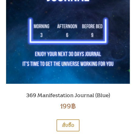
369 Manifestation Journal (Blue)
199
฿
สั่งซื้อ