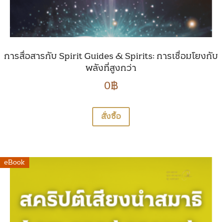
การสื่อสารกับ Spirit Guides & Spirits: การเชื่อมโยงกับ
พลังที่สูงกว่า
0
฿
สั่งซื้อ
eBook