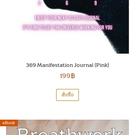
369 Manifestation Journal (Pink)
199
฿
สั่งซื้อ
eBook