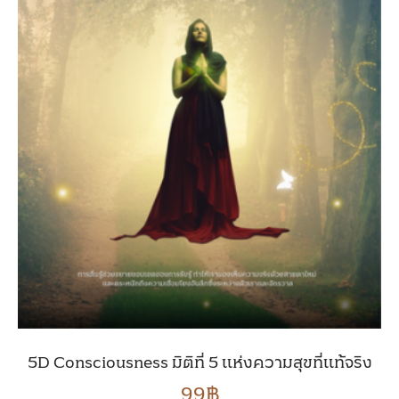
5D Consciousness มิติที่ 5 แห่งความสุขที่แท้จริง
99
฿