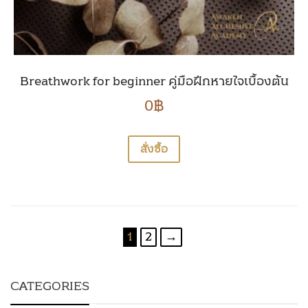
Breathwork for beginner คู่มือฝึกหายใจเบื้องต้น
0
฿
สั่งซื้อ
1
2
→
CATEGORIES