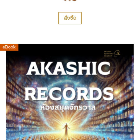
สั่งซื้อ
eBook