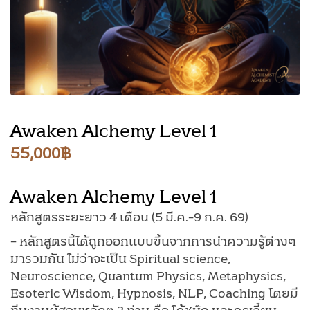
Awaken Alchemy Level 1
55,000
฿
Awaken Alchemy Level 1
หลักสูตรระยะยาว 4 เดือน (5 มี.ค.-9 ก.ค. 69)
– หลักสูตรนี้ได้ถูกออกแบบขึ้นจากการนำความรู้ต่างๆ
มารวมกัน ไม่ว่าจะเป็น Spiritual science,
Neuroscience, Quantum Physics, Metaphysics,
Esoteric Wisdom, Hypnosis, NLP, Coaching โดยมี