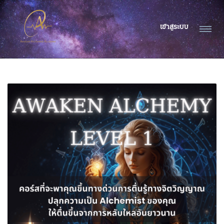
เข้าสู่ระบบ