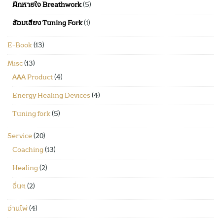
ฝึกหายใจ Breathwork
(5)
ส้อมเสียง Tuning Fork
(1)
E-Book
(13)
Misc
(13)
AAA Product
(4)
Energy Healing Devices
(4)
Tuning fork
(5)
Service
(20)
Coaching
(13)
Healing
(2)
อื่นๆ
(2)
อ่านไพ่
(4)