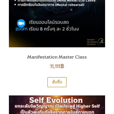
Manifestation Master Class
11,111
฿
สั่งซื้อ