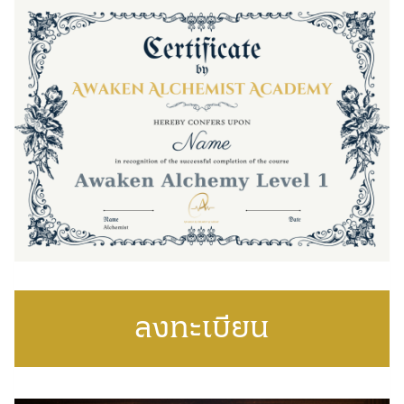
ลงทะเบียน