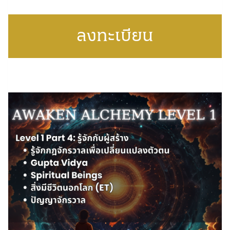
ลงทะเบียน