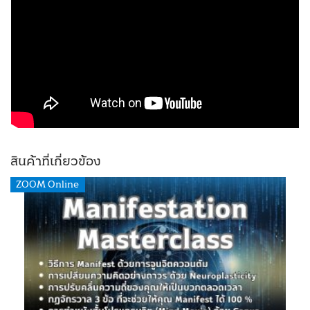
สินค้าที่เกี่ยวข้อง
ZOOM Online