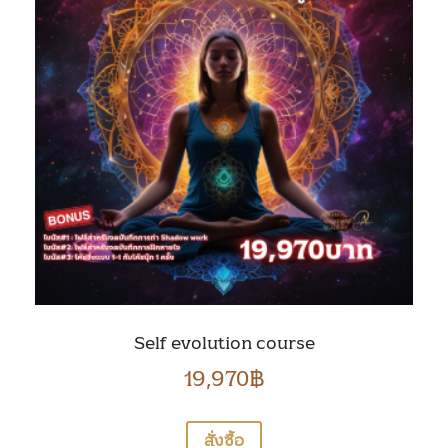
Self evolution course
19,970
฿
สั่งซื้อ