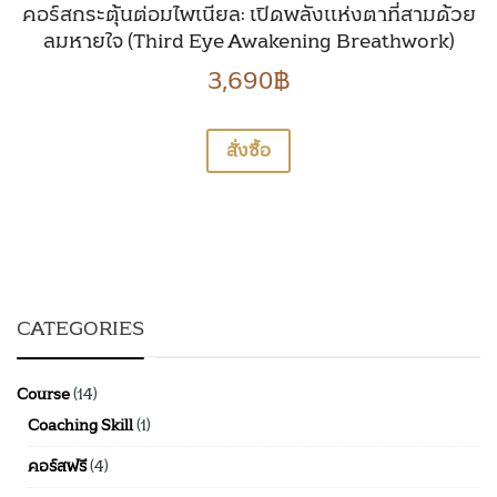
คอร์สกระตุ้นต่อมไพเนียล: เปิดพลังแห่งตาที่สามด้วย
ลมหายใจ (Third Eye Awakening Breathwork)
3,690
฿
สั่งซื้อ
CATEGORIES
Course
(14)
Coaching Skill
(1)
คอร์สฟรี
(4)