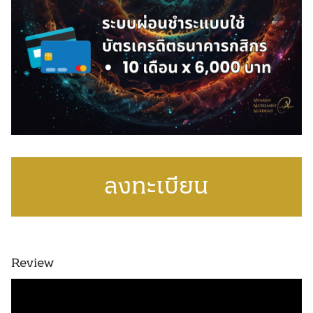
ลงทะเบียน
Review