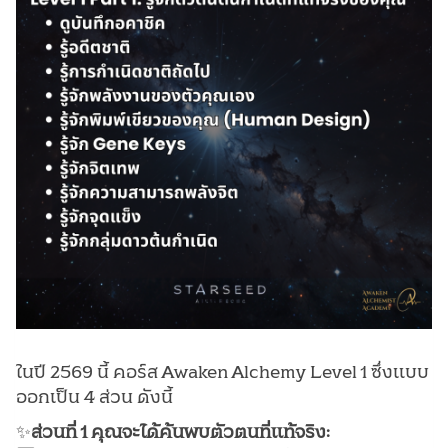
ในปี 2569 นี้ คอร์ส Awaken Alchemy Level 1 ซึ่งแบบ
ออกเป็น 4 ส่วน ดังนี้
✨
ส่วนที่ 1 คุณจะได้ค้นพบตัวตนที่แท้จริง: