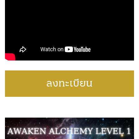
ลงทะเบียน