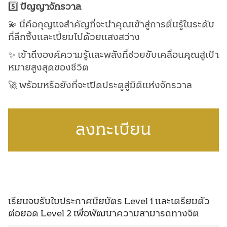
5️⃣
ปัญญาจักรวาล
💫 นี่คือกุญแจสำคัญที่จะนำคุณเข้าสู่การตื่นรู้ในระดับ
ที่ลึกซึ้งและเปี่ยมไปด้วยแสงสว่าง
✨ เข้าถึงองค์ความรู้และพลังที่ช่วยขับเคลื่อนคุณสู่เป้า
หมายสูงสุดของชีวิต
🚀 พร้อมหรือยังที่จะเปิดประตูสู่มิติแห่งจักรวาล
ลงทะเบียน
เรียนจบรับใบประกาศนียบัตร Level 1 และเตรียมตัว
ต่อยอด Level 2 เพื่อพัฒนาความสามารถทางจิต