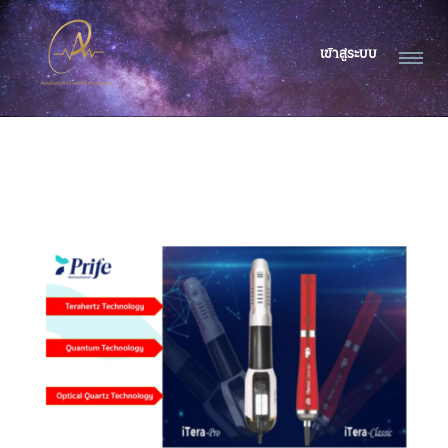
เข้าสู่ระบบ