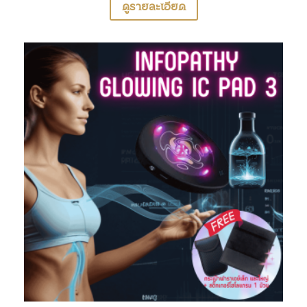
ดูรายละเอียด