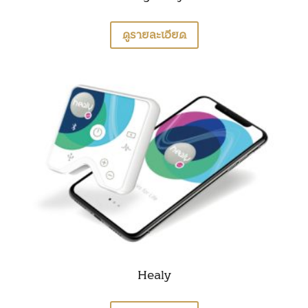
ดูรายละเอียด
Healy