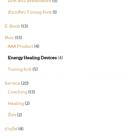
ฝึกหายใจ Breathwork
(5)
ส้อมเสียง Tuning Fork
(1)
E-Book
(13)
Misc
(13)
AAA Product
(4)
Energy Healing Devices
(4)
Tuning fork
(5)
Service
(20)
Coaching
(13)
Healing
(2)
อื่นๆ
(2)
อ่านไพ่
(4)