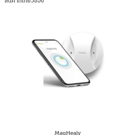
สินค้าที่เกี่ยวข้อง
MagHealy