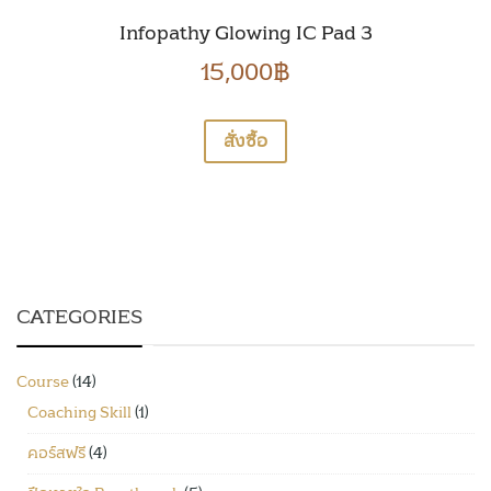
Infopathy Glowing IC Pad 3
15,000
฿
สั่งซื้อ
CATEGORIES
Course
(14)
Coaching Skill
(1)
คอร์สฟรี
(4)